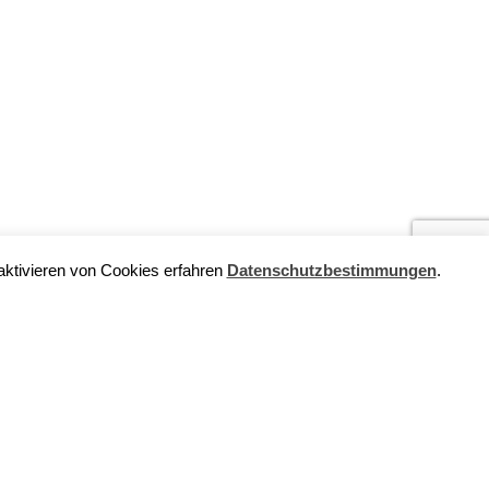
ktivieren von Cookies erfahren
Datenschutzbestimmungen
.