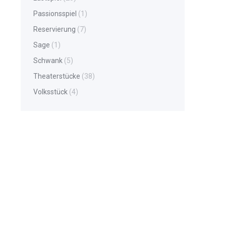
Passionsspiel
(1)
Reservierung
(7)
Sage
(1)
Schwank
(5)
Theaterstücke
(38)
Volksstück
(4)