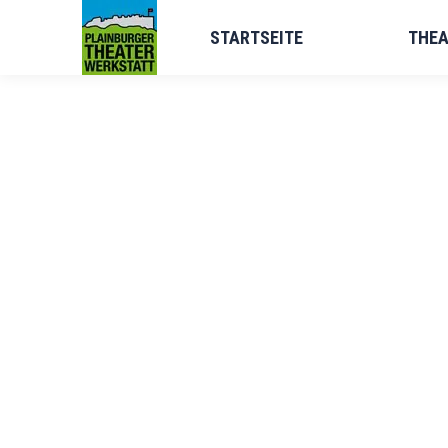
STARTSEITE
STARTSEITE
THEA
TH