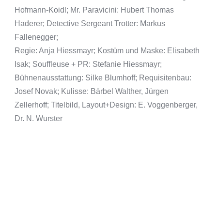
Hofmann-Koidl; Mr. Paravicini: Hubert Thomas
Haderer; Detective Sergeant Trotter: Markus
Fallenegger;
Regie: Anja Hiessmayr; Kostüm und Maske: Elisabeth
Isak; Souffleuse + PR: Stefanie Hiessmayr;
Bühnenausstattung: Silke Blumhoff; Requisitenbau:
Josef Novak; Kulisse: Bärbel Walther, Jürgen
Zellerhoff; Titelbild, Layout+Design: E. Voggenberger,
Dr. N. Wurster