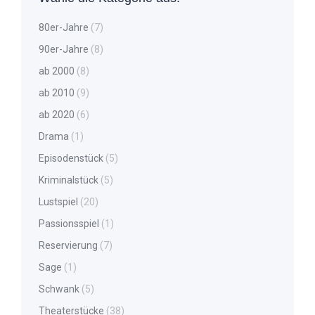
80er-Jahre
(7)
90er-Jahre
(8)
ab 2000
(8)
ab 2010
(9)
ab 2020
(6)
Drama
(1)
Episodenstück
(5)
Kriminalstück
(5)
Lustspiel
(20)
Passionsspiel
(1)
Reservierung
(7)
Sage
(1)
Schwank
(5)
Theaterstücke
(38)