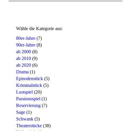
Wähle die Kategorie aus:
80er-Jahre
(7)
90er-Jahre
(8)
ab 2000
(8)
ab 2010
(9)
ab 2020
(6)
Drama
(1)
Episodenstück
(5)
Kriminalstück
(5)
Lustspiel
(20)
Passionsspiel
(1)
Reservierung
(7)
Sage
(1)
Schwank
(5)
Theaterstücke
(38)