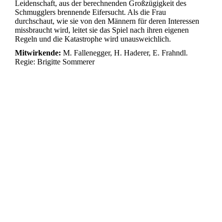
Leidenschaft, aus der berechnenden Großzügigkeit des
Schmugglers brennende Eifersucht. Als die Frau
durchschaut, wie sie von den Männern für deren Interessen
missbraucht wird, leitet sie das Spiel nach ihren eigenen
Regeln und die Katastrophe wird unausweichlich.
Mitwirkende:
M. Fallenegger, H. Haderer, E. Frahndl.
Regie: Brigitte Sommerer