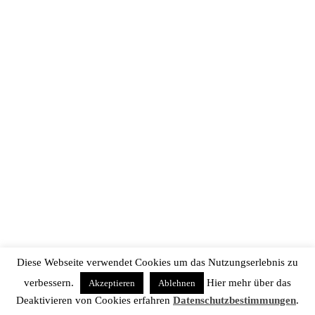
Diese Webseite verwendet Cookies um das Nutzungserlebnis zu
verbessern.
Hier mehr über das
Akzeptieren
Ablehnen
Deaktivieren von Cookies erfahren
Datenschutzbestimmungen
.