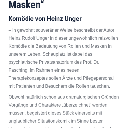
Masken“
Komödie von Heinz Unger
– In gewohnt souveräner Weise beschreibt der Autor
Heinz Rudolf Unger in dieser ungewöhnlich reizvollen
Komödie die Bedeutung von Rollen und Masken in
unserem Leben. Schauplatz ist dabei das
psychiatrische Privatsanatorium des Prof. Dr.
Fasching. Im Rahmen eines neuen
Therapiekonzeptes sollen Ärzte und Pflegepersonal
mit Patienten und Besuchern die Rollen tauschen.
Obwohl natürlich schon aus dramaturgischen Gründen
Vorgänge und Charaktere „überzeichnet“ werden
müssen, begeistert dieses Stück einerseits mit
unglaublicher Situationskomik im Sinne bester