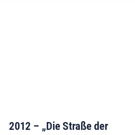
2012 – „Die Straße der